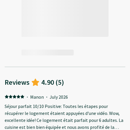
Reviews
4.90
(
5
)
·
Manon
·
July 2026
Séjour parfait 10/10 Positive: Toutes les étapes pour
récupérer le logement étaient appuyées d'une vidéo. Wow,
excellente idée! Ce logement était parfait pour 6 adultes. La
cuisine est bien bien équipée et nous avons profité de la