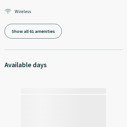
Wireless
Show all 61 amenities
Available days